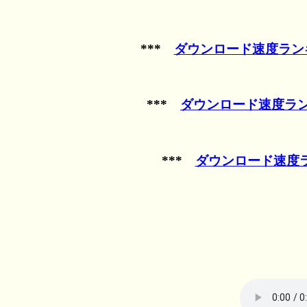
***
ダウンロード速度ランキ
***
ダウンロード速度ラン
***
ダウンロード速度ラ